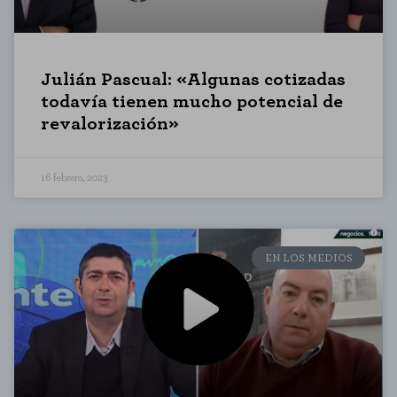
Julián Pascual: «Algunas cotizadas
todavía tienen mucho potencial de
revalorización»
16 febrero, 2023
EN LOS MEDIOS