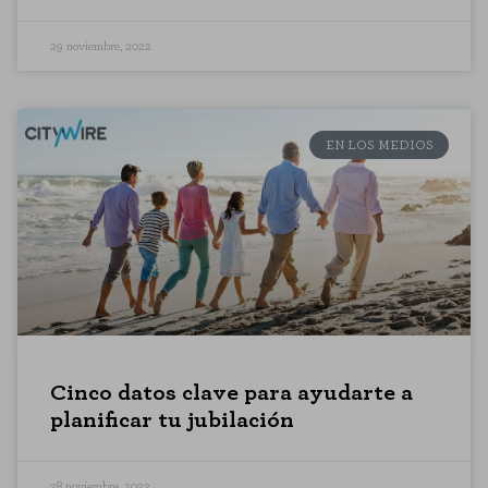
29 noviembre, 2022
EN LOS MEDIOS
Cinco datos clave para ayudarte a
planificar tu jubilación
28 noviembre, 2022