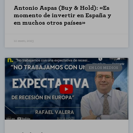
Antonio Aspas (Buy & Hold): «Es
momento de invertir en España y
en muchos otros países»
12 enero, 2023
EN LOS MEDIOS