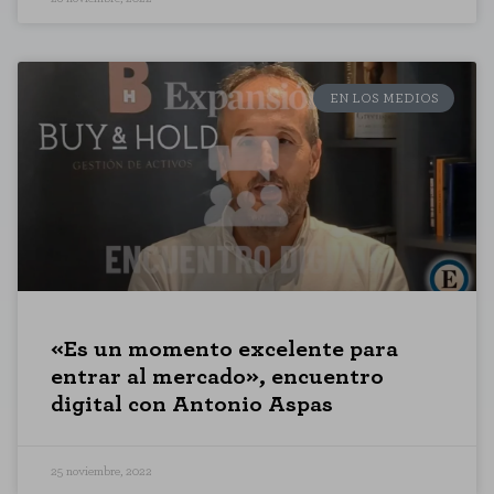
EN LOS MEDIOS
«Es un momento excelente para
entrar al mercado», encuentro
digital con Antonio Aspas
25 noviembre, 2022