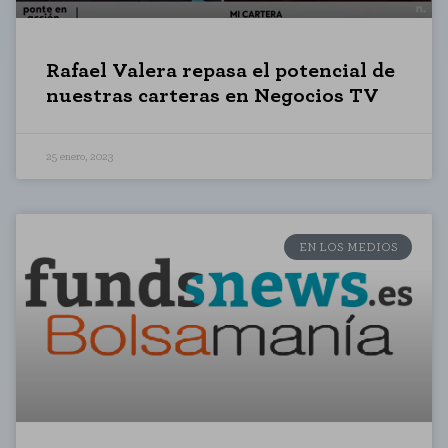
Rafael Valera repasa el potencial de
nuestras carteras en Negocios TV
25 enero, 2023
EN LOS MEDIOS