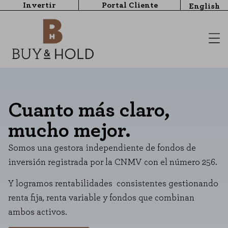
Invertir
Portal Cliente
English
Cuanto más claro,
mucho mejor.
Somos una gestora independiente de fondos de
inversión registrada por la CNMV con el número 256.
Y logramos rentabilidades consistentes gestionando
renta fija, renta variable y fondos que combinan
ambos activos.