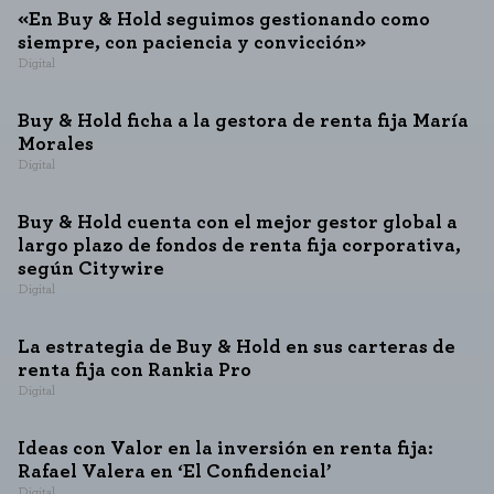
«En Buy & Hold seguimos gestionando como
siempre, con paciencia y convicción»
Digital
Buy & Hold ficha a la gestora de renta fija María
Morales
Digital
Buy & Hold cuenta con el mejor gestor global a
largo plazo de fondos de renta fija corporativa,
según Citywire
Digital
La estrategia de Buy & Hold en sus carteras de
renta fija con Rankia Pro
Digital
Ideas con Valor en la inversión en renta fija:
Rafael Valera en ‘El Confidencial’
Digital