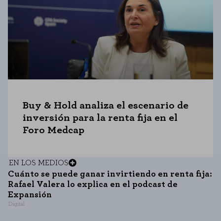
Buy & Hold analiza el escenario de
inversión para la renta fija en el
Foro Medcap
EN LOS MEDIOS
Cuánto se puede ganar invirtiendo en renta fija:
Rafael Valera lo explica en el podcast de
Expansión
Digital