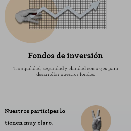
Fondos de inversión
Tranquilidad, seguridad y claridad como ejes para
desarrollar nuestros fondos.
Nuestros partícipes lo
tienen muy claro.