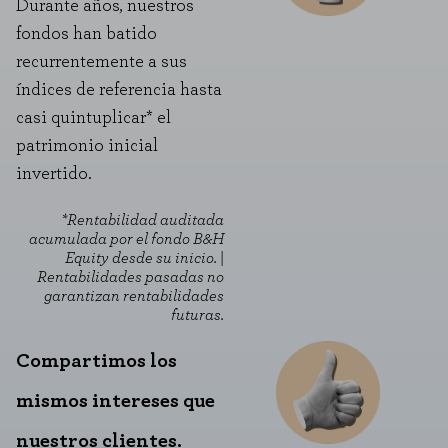
Durante años, nuestros
fondos han batido
recurrentemente a sus
índices de referencia hasta
casi quintuplicar* el
patrimonio inicial
invertido.
*Rentabilidad auditada
acumulada por el fondo B&H
Equity desde su inicio. |
Rentabilidades pasadas no
garantizan rentabilidades
futuras.
Compartimos los
mismos intereses que
nuestros clientes.