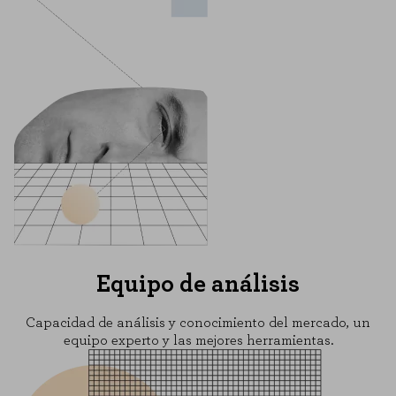
Equipo de análisis
Capacidad de análisis y conocimiento del mercado, un
equipo experto y las mejores herramientas.