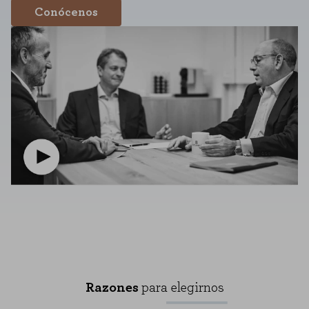
Conócenos
Razones
para elegirnos