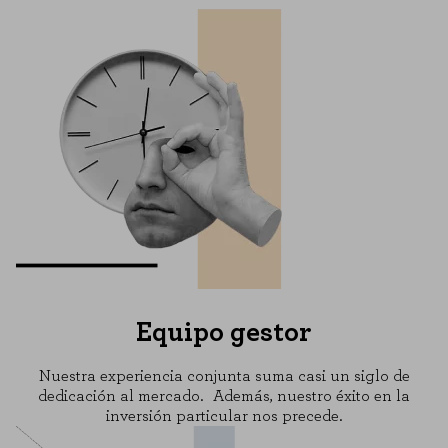
Equipo gestor
Nuestra experiencia conjunta suma casi un siglo de
dedicación al mercado. Además, nuestro éxito en la
inversión particular nos precede.