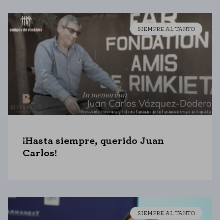
SIEMPRE AL TANTO
¡Hasta siempre, querido Juan
Carlos!
SIEMPRE AL TANTO