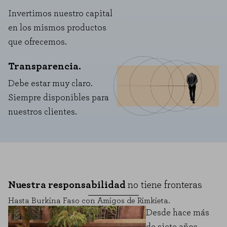
Invertimos nuestro capital
en los mismos productos
que ofrecemos.
Transparencia.
Debe estar muy claro.
Siempre disponibles para
nuestros clientes.
Nuestra responsabilidad
no tiene fronteras
Hasta Burkina Faso con Amigos de Rimkieta.
Desde hace más