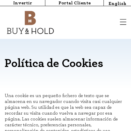
Invertir
Portal Cliente
English
Política de Cookies
Una cookie es un pequeño fichero de texto que se
almacena en su navegador cuando visita casi cualquier
página web. Su utilidad es que la web sea capaz de
recordar su visita cuando vuelva a navegar por esa
página. Las cookies suelen almacenar información de
carácter técnico, preferencias personales,
personalización de contenidos, estadísticas de uso,