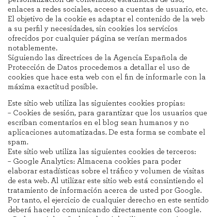
enlaces a redes sociales, acceso a cuentas de usuario, etc.
El objetivo de la cookie es adaptar el contenido de la web
a su perfil y necesidades, sin cookies los servicios
ofrecidos por cualquier página se verían mermados
notablemente.
Siguiendo las directrices de la Agencia Española de
Protección de Datos procedemos a detallar el uso de
cookies que hace esta web con el fin de informarle con la
máxima exactitud posible.
Este sitio web utiliza las siguientes cookies propias:
– Cookies de sesión, para garantizar que los usuarios que
escriban comentarios en el blog sean humanos y no
aplicaciones automatizadas. De esta forma se combate el
spam.
Este sitio web utiliza las siguientes cookies de terceros:
– Google Analytics: Almacena cookies para poder
elaborar estadísticas sobre el tráfico y volumen de visitas
de esta web. Al utilizar este sitio web está consintiendo el
tratamiento de información acerca de usted por Google.
Por tanto, el ejercicio de cualquier derecho en este sentido
deberá hacerlo comunicando directamente con Google.