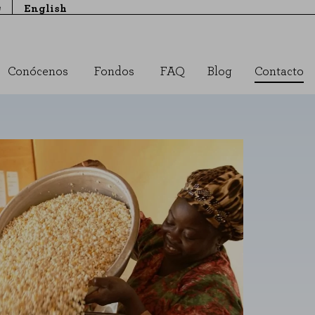
e
English
Conócenos
Fondos
FAQ
Blog
Contacto