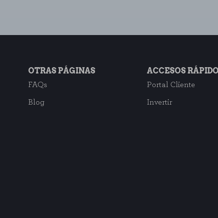
OTRAS PÁGINAS
ACCESOS RÁPID
FAQs
Portal Cliente
Blog
Invertir