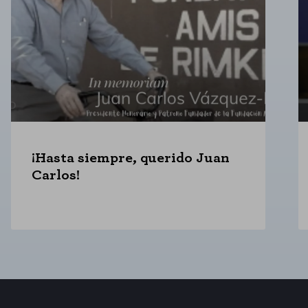
¡Hasta siempre, querido Juan
Carlos!