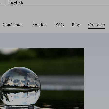
e
English
Conócenos
Fondos
FAQ
Blog
Contacto