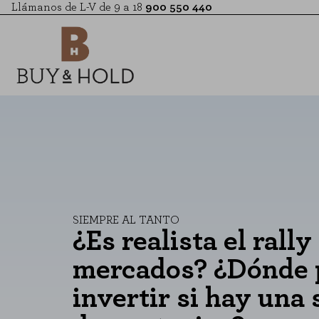
Llámanos de L-V de 9 a 18
900 550 440
SIEMPRE AL TANTO
¿Es realista el rally
mercados? ¿Dónde
invertir si hay una