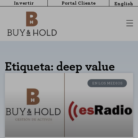
Invertir
Portal Cliente
English
Etiqueta: deep value
EN LOS MEDIOS