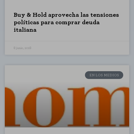
Buy & Hold aprovecha las tensiones
políticas para comprar deuda
italiana
8 junio, 2018
EN LOS MEDIOS