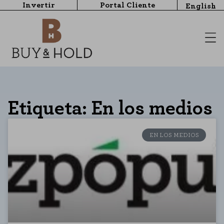
Invertir
Portal Cliente
English
Etiqueta: En los medios
EN LOS MEDIOS