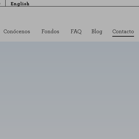
e
English
Conócenos
Fondos
FAQ
Blog
Contacto