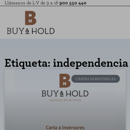
Llámanos de L-V de 9 a 18
900 550 440
Etiqueta: independencia
CARTAS SEMESTRALES