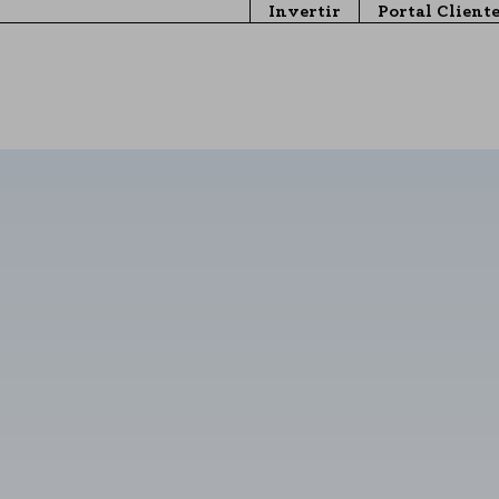
Invertir
Portal Client