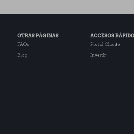
OTRAS PÁGINAS
ACCESOS RÁPID
FAQs
Portal Cliente
Blog
Invertir