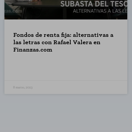
Fondos de renta fija: alternativas a
las letras con Rafael Valera en
Finanzas.com
8 marzo, 2023
HABILITAR TODO