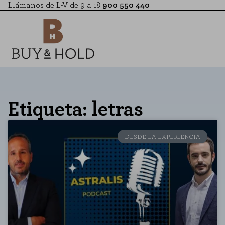
Llámanos de L-V de 9 a 18
900 550 440
Etiqueta: letras
DESDE LA EXPERIENCIA