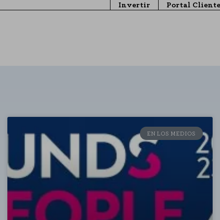
Invertir
Portal Client
EN LOS MEDIOS