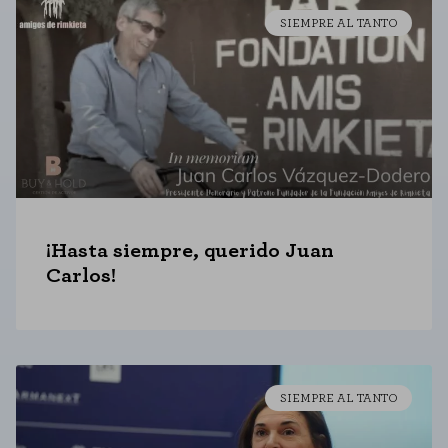
SIEMPRE AL TANTO
¡Hasta siempre, querido Juan
Carlos!
SIEMPRE AL TANTO