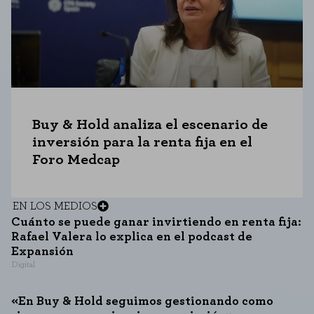
Buy & Hold analiza el escenario de
inversión para la renta fija en el
Foro Medcap
EN LOS MEDIOS
Cuánto se puede ganar invirtiendo en renta fija:
Rafael Valera lo explica en el podcast de
Expansión
Digital
«En Buy & Hold seguimos gestionando como