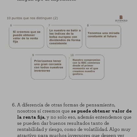
A diferencia de otras formas de pensamiento,
nosotros sí creemos que
se puede obtener valor de
la renta fija
, y no solo eso, además entendemos que
se pueden dar buenos resultados tanto de
rentabilidad y riesgo, como de volatilidad. Algo muy
atractivo para muchos inversores que deseen ver