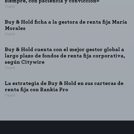
siempre, con paciencia y convicción»
Digital
Buy & Hold ficha a la gestora de renta fija María
Morales
Digital
Buy & Hold cuenta con el mejor gestor global a
largo plazo de fondos de renta fija corporativa,
según Citywire
Digital
La estrategia de Buy & Hold en sus carteras de
renta fija con Rankia Pro
Digital