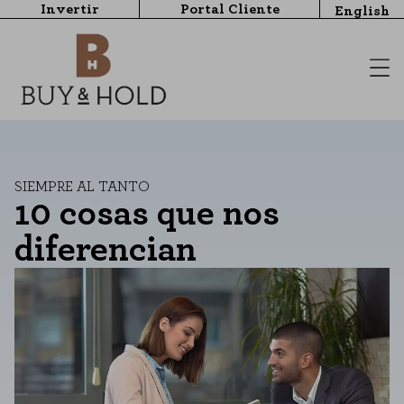
Invertir
Portal Cliente
English
SIEMPRE AL TANTO
10 cosas que nos
diferencian