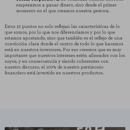
empezamos a ganar dinero, sino desde el primer
momento en el que creamos nuestra gestora.
Estos 10 puntos no solo reflejan las características de lo
que somos, por lo que nos diferenciamos y por lo que
estamos apostando, sino que también es el reflejo de una
convicción clara donde el centro de todo lo que hacemos
está en nuestros inversores. Por eso creemos que es muy
importante que nuestros intereses estén alineados con los
suyos, y en consecuencia y siendo coherentes con
nuestro discurso, el 100% de nuestro patrimonio
financiero está invertido en nuestros productos.