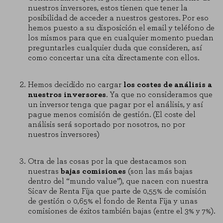
nuestros inversores, estos tienen que tener la
posibilidad de acceder a nuestros gestores. Por eso
hemos puesto a su disposición el email y teléfono de
los mismos para que en cualquier momento puedan
preguntarles cualquier duda que consideren, así
como concertar una cita directamente con ellos.
Hemos decidido no cargar
los costes de análisis a
nuestros inversores
. Ya que no consideramos que
un inversor tenga que pagar por el análisis, y así
pague menos comisión de gestión. (El coste del
análisis será soportado por nosotros, no por
nuestros inversores)
Otra de las cosas por la que destacamos son
nuestras
bajas comisiones
(son las más bajas
dentro del “mundo value”), que nacen con nuestra
Sicav de Renta Fija que parte de 0,55% de comisión
de gestión o 0,65% el fondo de Renta Fija y unas
comisiones de éxitos también bajas (entre el 3% y 7%).