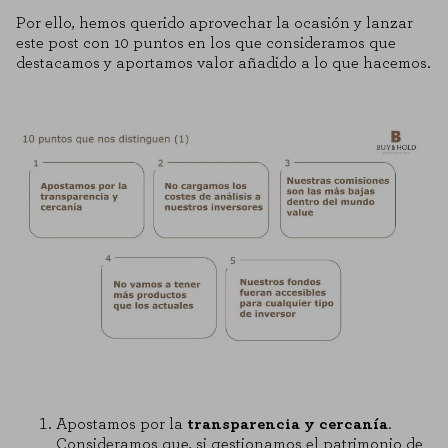
Por ello, hemos querido aprovechar la ocasión y lanzar
este post con 10 puntos en los que consideramos que
destacamos y aportamos valor añadido a lo que hacemos.
Apostamos por la
transparencia y cercanía
.
Consideramos que, si gestionamos el patrimonio de