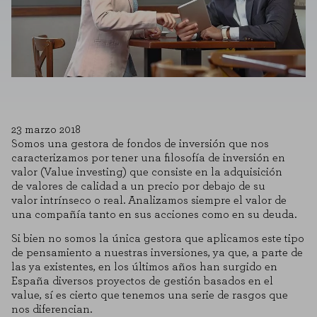
23 marzo 2018
Somos una gestora de fondos de inversión que nos
caracterizamos por tener una filosofía de inversión en
valor (Value investing) que consiste en la adquisición
de valores de calidad a un precio por debajo de su
valor intrínseco o real. Analizamos siempre el valor de
una compañía tanto en sus acciones como en su deuda.
Si bien no somos la única gestora que aplicamos este tipo
de pensamiento a nuestras inversiones, ya que, a parte de
las ya existentes, en los últimos años han surgido en
España diversos proyectos de gestión basados en el
value, sí es cierto que tenemos una serie de rasgos que
nos diferencian.