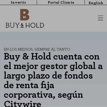
Invertir
Portal Cliente
English
EN LOS MEDIOS
,
SIEMPRE AL TANTO
Buy & Hold cuenta con
el mejor gestor global a
largo plazo de fondos
de renta fija
corporativa, según
Citywire