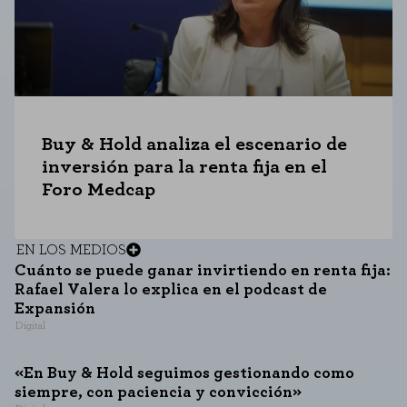
Buy & Hold analiza el escenario de
inversión para la renta fija en el
Foro Medcap
EN LOS MEDIOS
Cuánto se puede ganar invirtiendo en renta fija:
Rafael Valera lo explica en el podcast de
Expansión
Digital
«En Buy & Hold seguimos gestionando como
siempre, con paciencia y convicción»