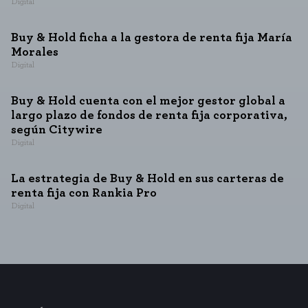
Digital
Buy & Hold ficha a la gestora de renta fija María
Morales
Digital
Buy & Hold cuenta con el mejor gestor global a
largo plazo de fondos de renta fija corporativa,
según Citywire
Digital
La estrategia de Buy & Hold en sus carteras de
renta fija con Rankia Pro
Digital