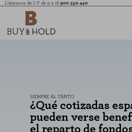
Llámanos de L-V de 9 a 18
900 550 440
SIEMPRE AL TANTO
¿Qué cotizadas esp
pueden verse benef
el reparto de fondo