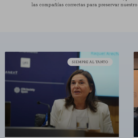
las compañías correctas para preservar nuestro 
SIEMPRE AL TANTO