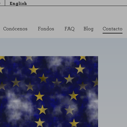
e
English
Conócenos
Fondos
FAQ
Blog
Contacto