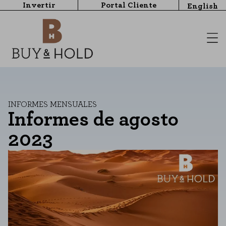
Invertir
Portal Cliente
English
INFORMES MENSUALES
Informes de agosto
2023