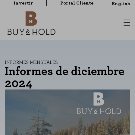
Invertir
Portal Cliente
English
INFORMES MENSUALES
Informes de diciembre
2024