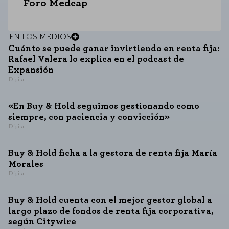
Foro Medcap
EN LOS MEDIOS
Cuánto se puede ganar invirtiendo en renta fija:
Rafael Valera lo explica en el podcast de
Expansión
Digital
«En Buy & Hold seguimos gestionando como
siempre, con paciencia y convicción»
Digital
Buy & Hold ficha a la gestora de renta fija María
Morales
Digital
Buy & Hold cuenta con el mejor gestor global a
largo plazo de fondos de renta fija corporativa,
según Citywire