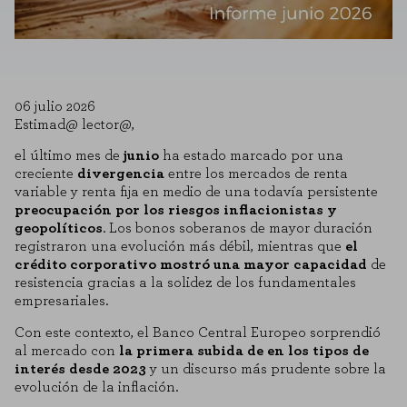
06 julio 2026
Estimad@ lector@,
el último mes de
junio
ha estado marcado por una
creciente
divergencia
entre los mercados de renta
variable y renta fija en medio de una todavía persistente
preocupación por los riesgos inflacionistas y
geopolíticos
. Los bonos soberanos de mayor duración
registraron una evolución más débil, mientras que
el
crédito corporativo mostró una mayor capacidad
de
resistencia gracias a la solidez de los fundamentales
empresariales.
Con este contexto, el Banco Central Europeo sorprendió
al mercado con
la primera subida de en los tipos de
interés desde 2023
y un discurso más prudente sobre la
evolución de la inflación.