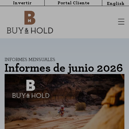
Invertir
Portal Cliente
English
INFORMES MENSUALES
Informes de junio 2026