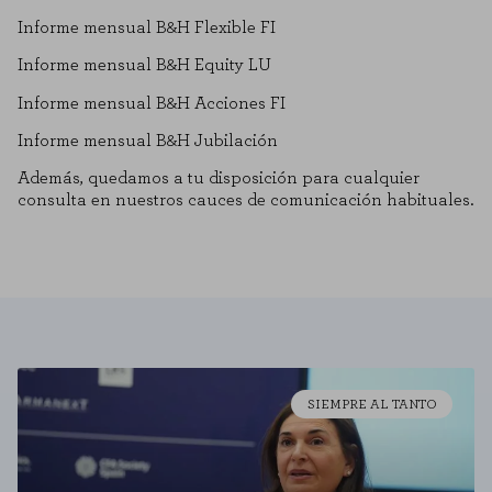
Informe mensual B&H Flexible FI
Informe mensual B&H Equity LU
Informe mensual B&H Acciones FI
Informe mensual B&H Jubilación
Además, quedamos a tu disposición para cualquier
consulta en nuestros cauces de comunicación habituales.
SIEMPRE AL TANTO