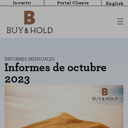
Invertir
Portal Cliente
English
INFORMES MENSUALES
Informes de octubre
2023