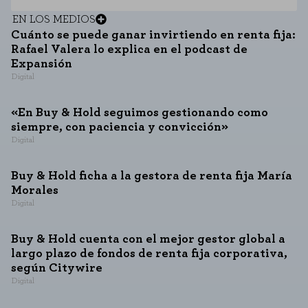
EN LOS MEDIOS
Cuánto se puede ganar invirtiendo en renta fija:
Rafael Valera lo explica en el podcast de
Expansión
Digital
«En Buy & Hold seguimos gestionando como
siempre, con paciencia y convicción»
Digital
Buy & Hold ficha a la gestora de renta fija María
Morales
Digital
Buy & Hold cuenta con el mejor gestor global a
largo plazo de fondos de renta fija corporativa,
según Citywire
Digital