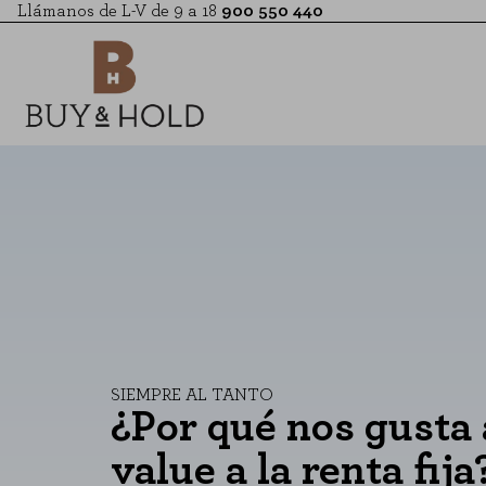
Llámanos de L-V de 9 a 18
900 550 440
SIEMPRE AL TANTO
¿Por qué nos gusta 
value a la renta fija