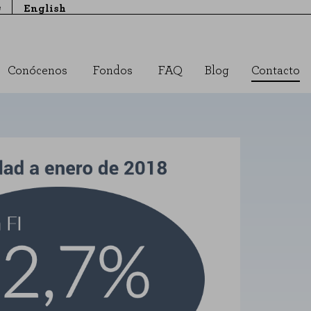
e
English
Conócenos
Fondos
FAQ
Blog
Contacto