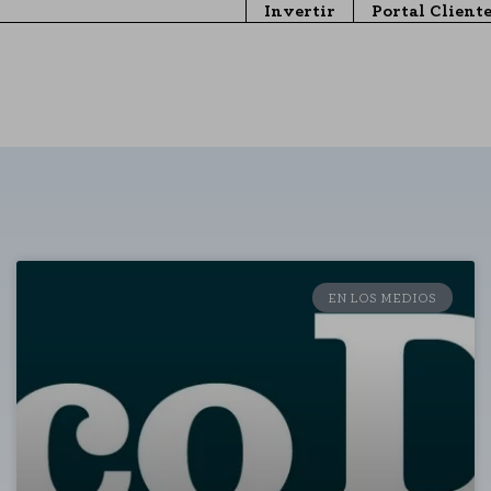
Invertir
Portal Client
EN LOS MEDIOS