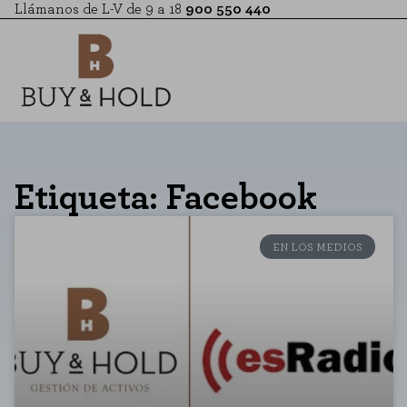
Llámanos de L-V de 9 a 18
900 550 440
Etiqueta: Facebook
EN LOS MEDIOS