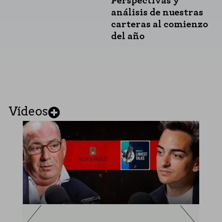
Perspectivas y
análisis de nuestras
carteras al comienzo
del año
Vídeos