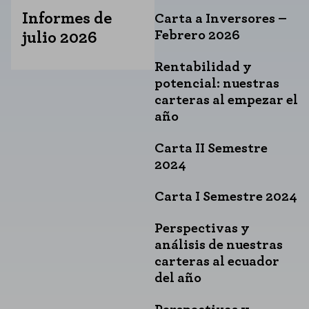
Informes de
Carta a Inversores –
Febrero 2026
julio 2026
Rentabilidad y
potencial: nuestras
carteras al empezar el
año
Carta II Semestre
2024
Carta I Semestre 2024
Perspectivas y
análisis de nuestras
carteras al ecuador
del año