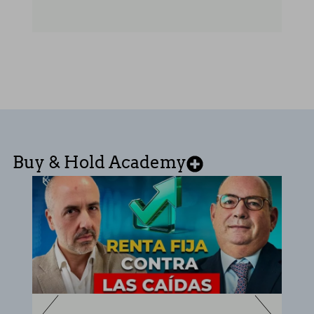
Buy & Hold Academy