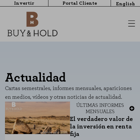
Invertir
Portal Cliente
English
Actualidad
Cartas semestrales, informes mensuales, apariciones
en medios, vídeos y otras noticias de actualidad.
ÚLTIMAS
INFORMES
MENSUALES
El verdadero valor de
la inversión en renta
fija