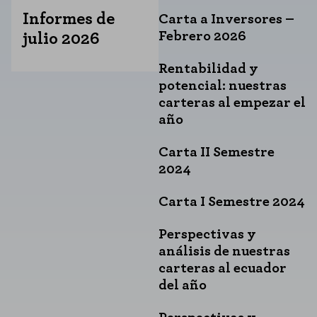
Informes de
Carta a Inversores –
Febrero 2026
julio 2026
Rentabilidad y
potencial: nuestras
carteras al empezar el
año
Carta II Semestre
2024
Carta I Semestre 2024
Perspectivas y
análisis de nuestras
carteras al ecuador
del año