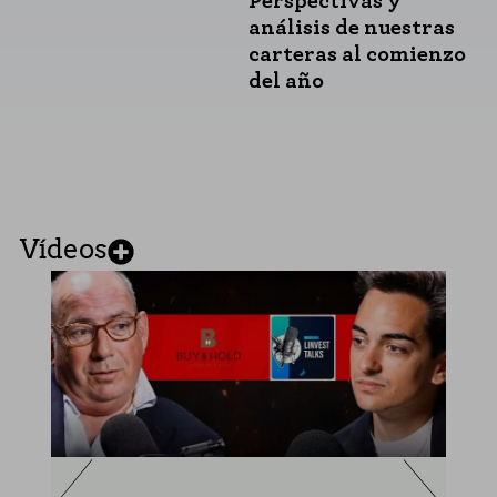
Perspectivas y
análisis de nuestras
carteras al comienzo
del año
Vídeos