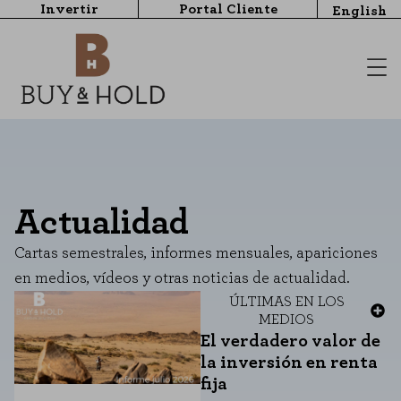
Invertir
Portal Cliente
English
Actualidad
Cartas semestrales, informes mensuales, apariciones
en medios, vídeos y otras noticias de actualidad.
ÚLTIMAS
EN LOS
MEDIOS
El verdadero valor de
la inversión en renta
fija