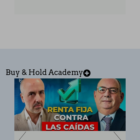
Buy & Hold Academy