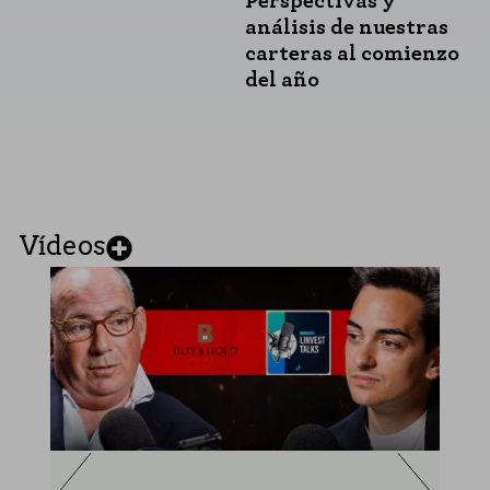
Perspectivas y
análisis de nuestras
carteras al comienzo
del año
Vídeos