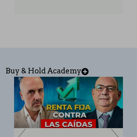
Buy & Hold Academy