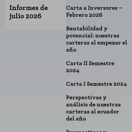
Informes de
Carta a Inversores –
Febrero 2026
julio 2026
Rentabilidad y
potencial: nuestras
carteras al empezar el
año
Carta II Semestre
2024
Carta I Semestre 2024
Perspectivas y
análisis de nuestras
carteras al ecuador
del año