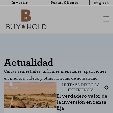
Invertir
Portal Cliente
English
Actualidad
Cartas semestrales, informes mensuales, apariciones
en medios, vídeos y otras noticias de actualidad.
ÚLTIMAS
DESDE LA
EXPERIENCIA
El verdadero valor de
la inversión en renta
fija