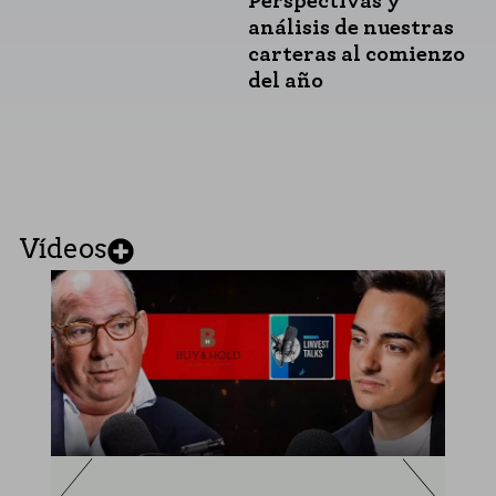
Perspectivas y
análisis de nuestras
carteras al comienzo
del año
Vídeos