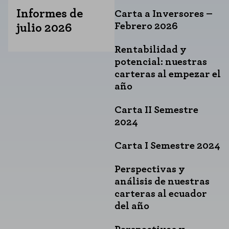
Informes de
Carta a Inversores –
Febrero 2026
julio 2026
Rentabilidad y
potencial: nuestras
carteras al empezar el
año
Carta II Semestre
2024
Carta I Semestre 2024
Perspectivas y
análisis de nuestras
carteras al ecuador
del año