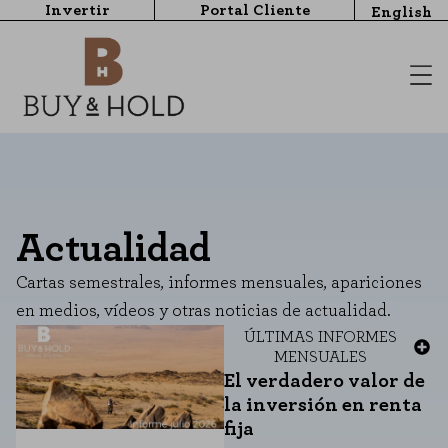
Invertir
Portal Cliente
English
Actualidad
Cartas semestrales, informes mensuales, apariciones
en medios, vídeos y otras noticias de actualidad.
ÚLTIMAS
INFORMES
MENSUALES
El verdadero valor de
la inversión en renta
fija