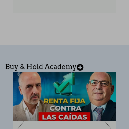
Buy & Hold Academy