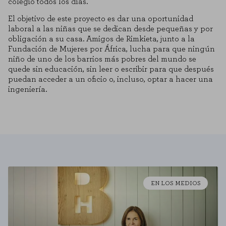
colegio todos los días.
El objetivo de este proyecto es dar una oportunidad
laboral a las niñas que se dedican desde pequeñas y por
obligación a su casa. Amigos de Rimkieta, junto a la
Fundación de Mujeres por África, lucha para que ningún
niño de uno de los barrios más pobres del mundo se
quede sin educación, sin leer o escribir para que después
puedan acceder a un oficio o, incluso, optar a hacer una
ingeniería.
EN LOS MEDIOS
COOKIE SETTINGS