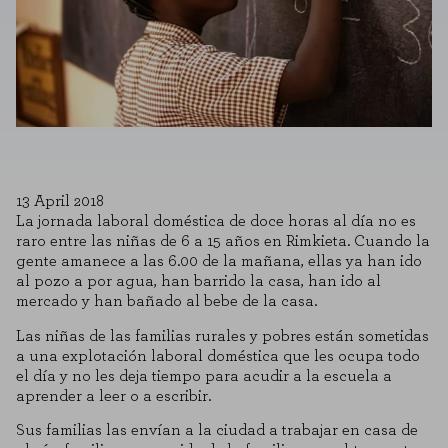
13 April 2018
La jornada laboral doméstica de doce horas al día no es
raro entre las niñas de 6 a 15 años en Rimkieta. Cuando la
gente amanece a las 6.00 de la mañana, ellas ya han ido
al pozo a por agua, han barrido la casa, han ido al
mercado y han bañado al bebe de la casa.
Las niñas de las familias rurales y pobres están sometidas
a una explotación laboral doméstica que les ocupa todo
el día y no les deja tiempo para acudir a la escuela a
aprender a leer o a escribir.
Sus familias las envían a la ciudad a trabajar en casa de