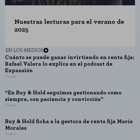
Nuestras lecturas para el verano de
2025
EN LOS MEDIOS
Cuánto se puede ganar invirtiendo en renta fija:
Rafael Valera lo explica en el podcast de
Expansión
Digital
“En Buy & Hold seguimos gestionando como
siempre, con paciencia y convicción”
Digital
Buy & Hold ficha a la gestora de renta fija María
Morales
Digital