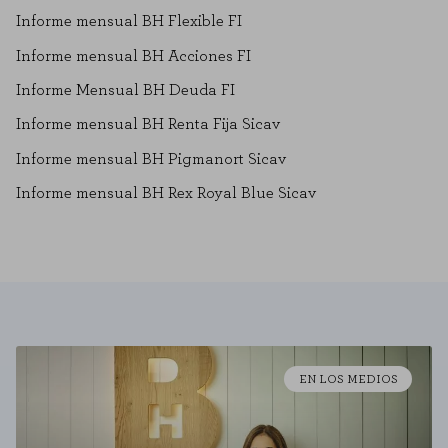
Informe mensual BH Flexible FI
Informe mensual BH Acciones FI
Informe Mensual BH Deuda FI
Informe mensual BH Renta Fija Sicav
Informe mensual BH Pigmanort Sicav
Informe mensual BH Rex Royal Blue Sicav
EN LOS MEDIOS
COOKIE SETTINGS