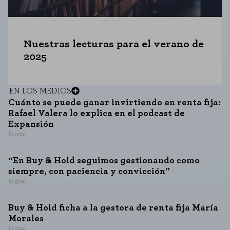
Nuestras lecturas para el verano de
2025
EN LOS MEDIOS
Cuánto se puede ganar invirtiendo en renta fija:
Rafael Valera lo explica en el podcast de
Expansión
Digital
“En Buy & Hold seguimos gestionando como
siempre, con paciencia y convicción”
Digital
Buy & Hold ficha a la gestora de renta fija María
Morales
Digital