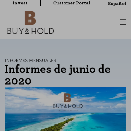
Invest
Customer Portal
Español
INFORMES MENSUALES
Informes de junio de
2020