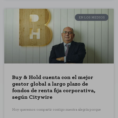
EN LOS MEDIOS
Buy & Hold cuenta con el mejor
gestor global a largo plazo de
fondos de renta fija corporativa,
según Citywire
Hoy queremos compartir contigo nuestra alegría porque