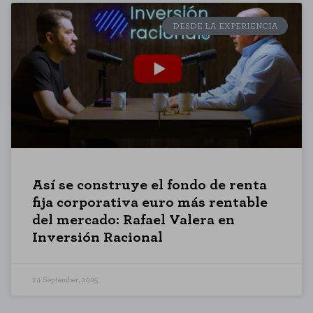
DESDE LA EXPERIENCIA
Así se construye el fondo de renta
fija corporativa euro más rentable
del mercado: Rafael Valera en
Inversión Racional
24 September, 2025