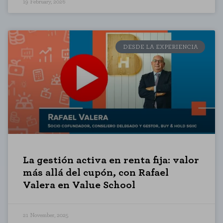
19 February, 2026
DESDE LA EXPERIENCIA
La gestión activa en renta fija: valor
más allá del cupón, con Rafael
Valera en Value School
21 November, 2025