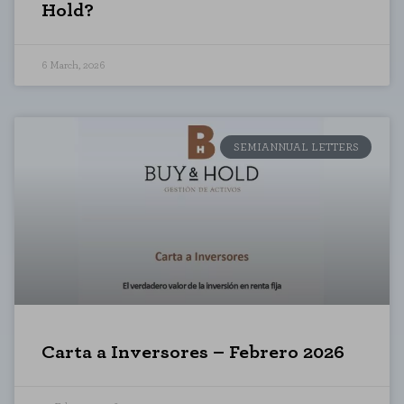
Hold?
6 March, 2026
SEMIANNUAL LETTERS
Carta a Inversores – Febrero 2026