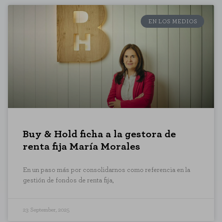
EN LOS MEDIOS
Buy & Hold ficha a la gestora de
renta fija María Morales
En un paso más por consolidarnos como referencia en la
gestión de fondos de renta fija,
23 September, 2025