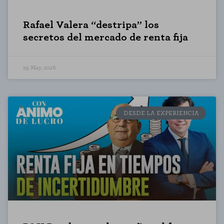
Rafael Valera “destripa” los
secretos del mercado de renta fija
29 May, 2026
DESDE LA EXPERIENCIA