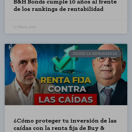
B&H Bonds cumple 10 años al frente
de los rankings de rentabilidad
12 March, 2026
DESDE LA EXPERIENCIA
¿Cómo proteger tu inversión de las
caídas con la renta fija de Buy &