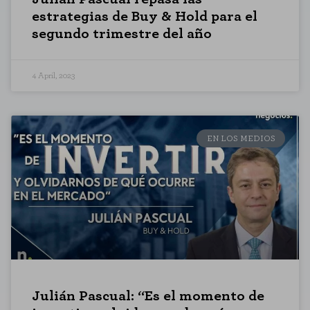
estrategias de Buy & Hold para el
segundo trimestre del año
4 April, 2023
EN LOS MEDIOS
Julián Pascual: “Es el momento de