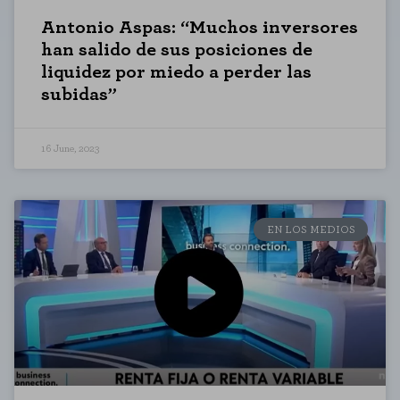
Antonio Aspas: “Muchos inversores
han salido de sus posiciones de
liquidez por miedo a perder las
subidas”
16 June, 2023
EN LOS MEDIOS