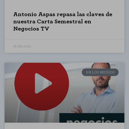
Antonio Aspas repasa las claves de
nuestra Carta Semestral en
Negocios TV
18 July, 2023
EN LOS MEDIOS