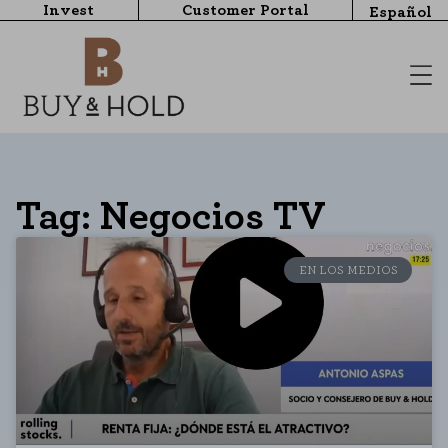
Invest
Customer Portal
Español
Tag: Negocios TV
EN LOS MEDIOS