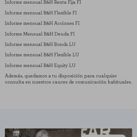
Informe mensual B&H Renta Fija FI
Informe mensual B&H Flexible FI
Informe mensual B&H Acciones FI
Informe Mensual B&H Deuda FI
Informe mensual B&H Bonds LU
Informe mensual B&H Flexible LU
Informe mensual B&H Equity LU
Además, quedamos a tu disposición para cualquier
consulta en nuestros cauces de comunicación habituales.