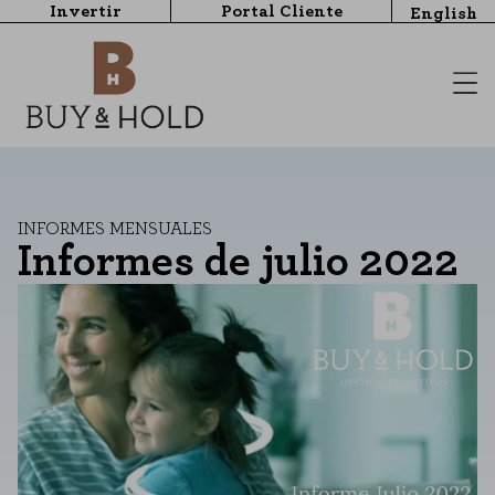
Invertir
Portal Cliente
English
INFORMES MENSUALES
Informes de julio 2022