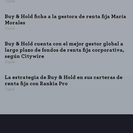
Digital
Buy & Hold ficha a la gestora de renta fija María
Morales
Digital
Buy & Hold cuenta con el mejor gestor global a
largo plazo de fondos de renta fija corporativa,
según Citywire
Digital
La estrategia de Buy & Hold en sus carteras de
renta fija con Rankia Pro
Digital