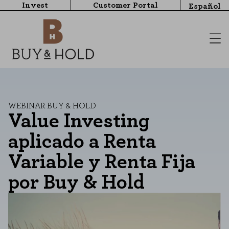
Invest
Customer Portal
Español
WEBINAR BUY & HOLD
Value Investing
aplicado a Renta
Variable y Renta Fija
por Buy & Hold