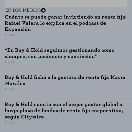
EN LOS MEDIOS
Cuánto se puede ganar invirtiendo en renta fija:
Rafael Valera lo explica en el podcast de
Expansión
Digital
“En Buy & Hold seguimos gestionando como
siempre, con paciencia y convicción”
Digital
Buy & Hold ficha a la gestora de renta fija María
Morales
Digital
Buy & Hold cuenta con el mejor gestor global a
largo plazo de fondos de renta fija corporativa,
según Citywire
Digital