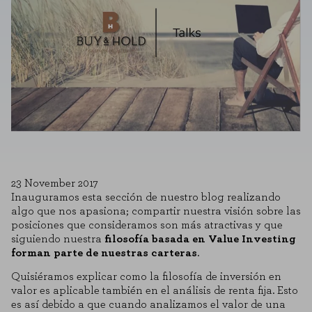
23 November 2017
Inauguramos esta sección de nuestro blog realizando
algo que nos apasiona; compartir nuestra visión sobre las
posiciones que consideramos son más atractivas y que
siguiendo nuestra
filosofía basada en Value Investing
forman parte de nuestras carteras
.
Quisiéramos explicar como la filosofía de inversión en
valor es aplicable también en el análisis de renta fija. Esto
es así debido a que cuando analizamos el valor de una