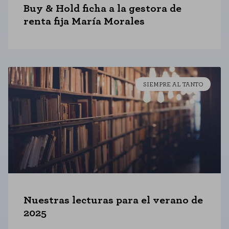
Buy & Hold ficha a la gestora de
renta fija María Morales
SIEMPRE AL TANTO
Nuestras lecturas para el verano de
2025