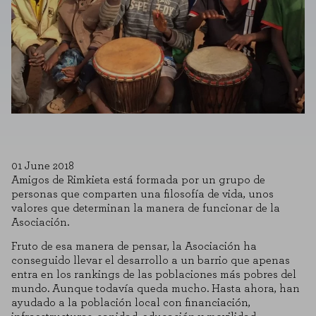
01 June 2018
Amigos de Rimkieta está formada por un grupo de
personas que comparten una filosofía de vida, unos
valores que determinan la manera de funcionar de la
Asociación.
Fruto de esa manera de pensar, la Asociación ha
conseguido llevar el desarrollo a un barrio que apenas
entra en los rankings de las poblaciones más pobres del
mundo. Aunque todavía queda mucho. Hasta ahora, han
ayudado a la población local con financiación,