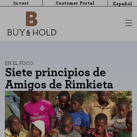
Invest
Customer Portal
Español
EN EL FOCO
Siete principios de
Amigos de Rimkieta