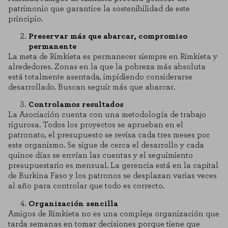
patrimonio que garantice la sostenibilidad de este
principio.
Preservar más que abarcar, compromiso
permanente
La meta de Rimkieta es permanecer siempre en Rimkieta y
alrededores. Zonas en la que la pobreza más absoluta
está totalmente asentada, impidiendo considerarse
desarrollado. Buscan seguir más que abarcar.
Controlamos resultados
La Asociación cuenta con una metodología de trabajo
rigurosa. Todos los proyectos se aprueban en el
patronato, el presupuesto se revisa cada tres meses por
este organismo. Se sigue de cerca el desarrollo y cada
quince días se envían las cuentas y el seguimiento
presupuestario es mensual. La gerencia está en la capital
de Burkina Faso y los patronos se desplazan varias veces
al año para controlar que todo es correcto.
Organización sencilla
Amigos de Rimkieta no es una compleja organización que
tarda semanas en tomar decisiones porque tiene que