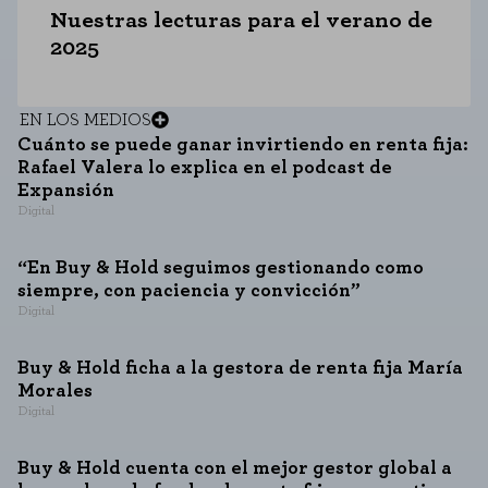
Nuestras lecturas para el verano de
2025
EN LOS MEDIOS
Cuánto se puede ganar invirtiendo en renta fija:
Rafael Valera lo explica en el podcast de
Expansión
Digital
“En Buy & Hold seguimos gestionando como
siempre, con paciencia y convicción”
Digital
Buy & Hold ficha a la gestora de renta fija María
Morales
Digital
Buy & Hold cuenta con el mejor gestor global a