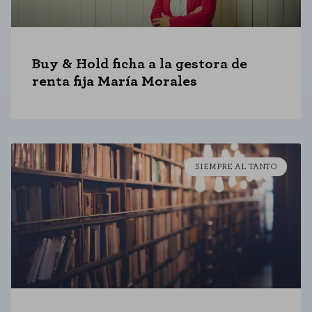
Buy & Hold ficha a la gestora de
renta fija María Morales
SIEMPRE AL TANTO