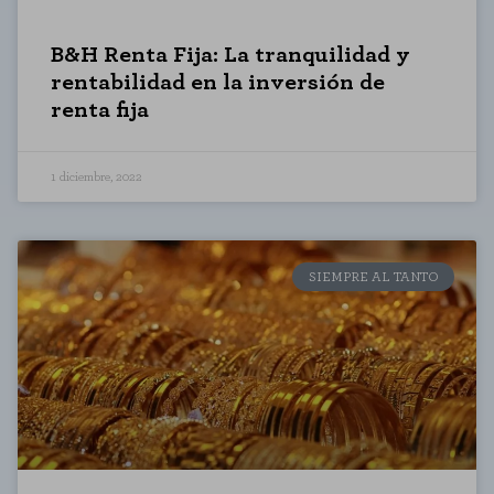
B&H Renta Fija: La tranquilidad y
rentabilidad en la inversión de
renta fija
1 diciembre, 2022
SIEMPRE AL TANTO