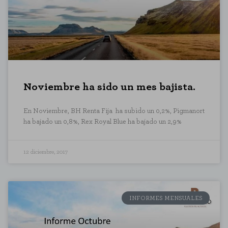
Noviembre ha sido un mes bajista.
En Noviembre, BH Renta Fija ha subido un 0,2%, Pigmanort
ha bajado un 0,8%, Rex Royal Blue ha bajado un 2,9%
12 diciembre, 2017
INFORMES MENSUALES