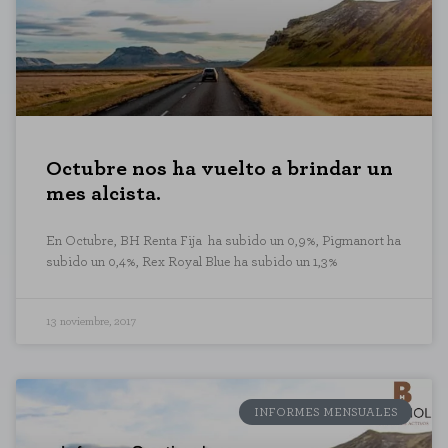
Octubre nos ha vuelto a brindar un
mes alcista.
En Octubre, BH Renta Fija ha subido un 0,9%, Pigmanort ha
subido un 0,4%, Rex Royal Blue ha subido un 1,3%
13 noviembre, 2017
INFORMES MENSUALES