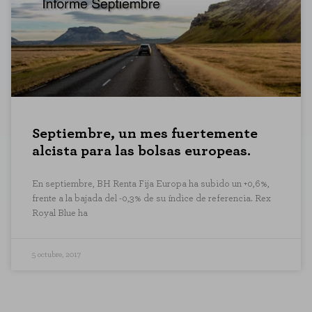
Septiembre, un mes fuertemente
alcista para las bolsas europeas.
En septiembre, BH Renta Fija Europa ha subido un +0,6%,
frente a la bajada del -0,3% de su índice de referencia. Rex
Royal Blue ha
5 octubre, 2017