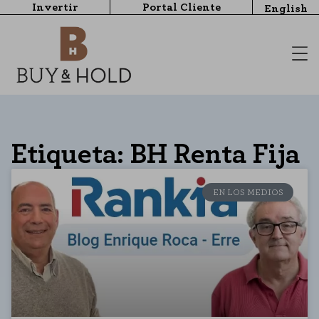
Invertir
Portal Cliente
English
Etiqueta: BH Renta Fija
EN LOS MEDIOS