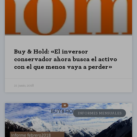
Buy & Hold: «El inversor
conservador ahora busca el activo
con el que menos vaya a perder»
21 junio, 2018
INFORMES MENSUALES