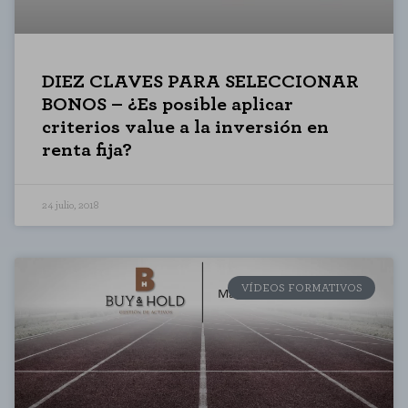
DIEZ CLAVES PARA SELECCIONAR
BONOS – ¿Es posible aplicar
criterios value a la inversión en
renta fija?
24 julio, 2018
VÍDEOS FORMATIVOS