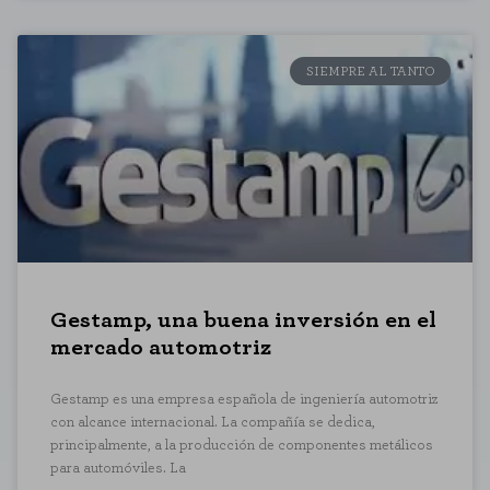
SIEMPRE AL TANTO
Gestamp, una buena inversión en el
mercado automotriz
Gestamp es una empresa española de ingeniería automotriz
con alcance internacional. La compañía se dedica,
principalmente, a la producción de componentes metálicos
para automóviles. La