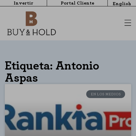
Invertir
Portal Cliente
English
Etiqueta: Antonio
Aspas
EN LOS MEDIOS