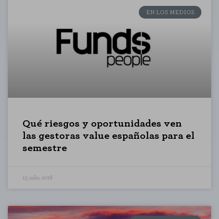
EN LOS MEDIOS
Qué riesgos y oportunidades ven
las gestoras value españolas para el
semestre
13 julio, 2018